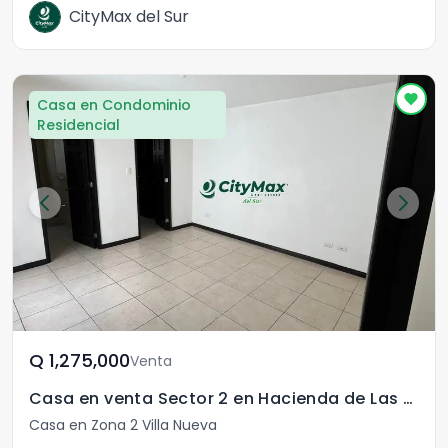
CityMax del Sur
Casa en Condominio
Residencial
Q	1,275,000
Venta
Casa en venta Sector 2 en Hacienda de Las Flores
Casa en Zona 2 Villa Nueva