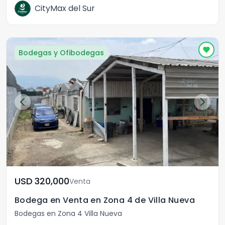
CityMax del Sur
Bodegas y Ofibodegas
USD	320,000
Venta
Bodega en Venta en Zona 4 de Villa Nueva
Bodegas en Zona 4 Villa Nueva