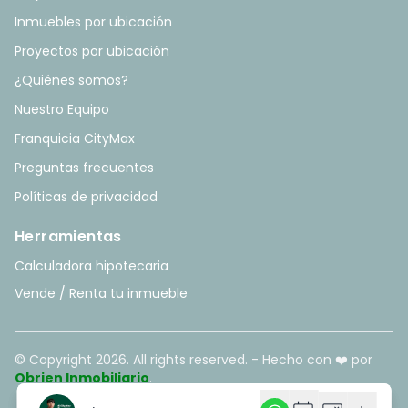
Inmuebles por ubicación
Proyectos por ubicación
¿Quiénes somos?
Nuestro Equipo
Franquicia CityMax
Preguntas frecuentes
Políticas de privacidad
Herramientas
Calculadora hipotecaria
Vende / Renta tu inmueble
© Copyright
2026
. All rights reserved. - Hecho con ❤️ por
Obrien Inmobiliario
.