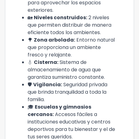
para aprovechar los espacios
exteriores.
🏡
Niveles construidos:
2 niveles
que permiten distribuir de manera
eficiente todos los ambientes.
🌳
Zona arbolada:
Entorno natural
que proporciona un ambiente
fresco y relajante.
💧
Cisterna:
Sistema de
almacenamiento de agua que
garantiza suministro constante.
🛡️
Vigilancia:
Seguridad privada
que brinda tranquilidad a toda la
familia.
🎓
Escuelas y gimnasios
cercanos:
Accesos fáciles a
instituciones educativas y centros
deportivos para tu bienestar y el de
tus seres queridos.