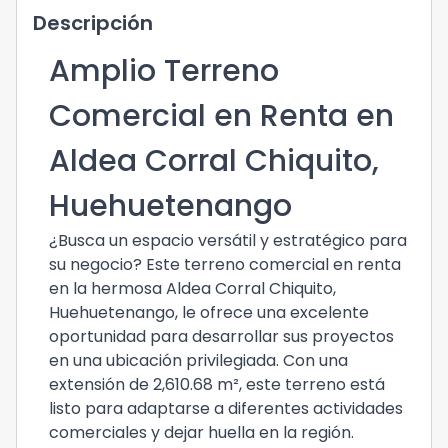
Descripción
Amplio Terreno
Comercial en Renta en
Aldea Corral Chiquito,
Huehuetenango
¿Busca un espacio versátil y estratégico para
su negocio? Este terreno comercial en renta
en la hermosa Aldea Corral Chiquito,
Huehuetenango, le ofrece una excelente
oportunidad para desarrollar sus proyectos
en una ubicación privilegiada. Con una
extensión de 2,610.68 m², este terreno está
listo para adaptarse a diferentes actividades
comerciales y dejar huella en la región.