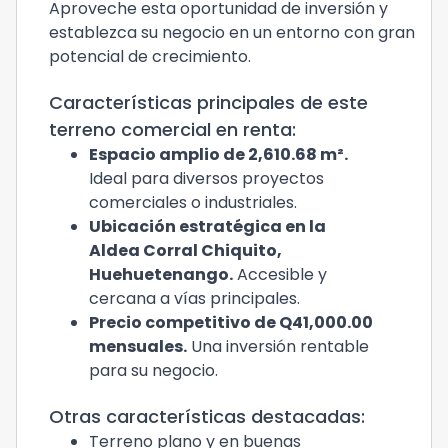
Aproveche esta oportunidad de inversión y
establezca su negocio en un entorno con gran
potencial de crecimiento.
Características principales de este
terreno comercial en renta:
Espacio amplio de 2,610.68 m².
Ideal para diversos proyectos
comerciales o industriales.
Ubicación estratégica en la
Aldea Corral Chiquito,
Huehuetenango.
Accesible y
cercana a vías principales.
Precio competitivo de Q41,000.00
mensuales.
Una inversión rentable
para su negocio.
Otras características destacadas:
Terreno plano y en buenas