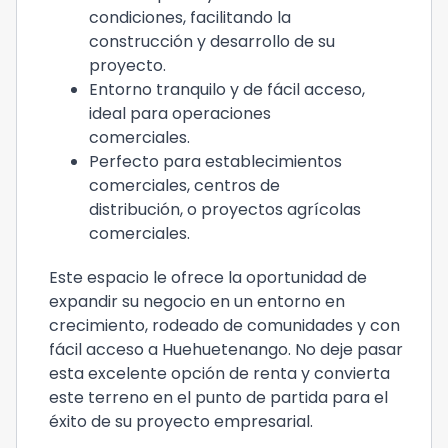
condiciones, facilitando la
construcción y desarrollo de su
proyecto.
Entorno tranquilo y de fácil acceso,
ideal para operaciones
comerciales.
Perfecto para establecimientos
comerciales, centros de
distribución, o proyectos agrícolas
comerciales.
Este espacio le ofrece la oportunidad de
expandir su negocio en un entorno en
crecimiento, rodeado de comunidades y con
fácil acceso a Huehuetenango. No deje pasar
esta excelente opción de renta y convierta
este terreno en el punto de partida para el
éxito de su proyecto empresarial.