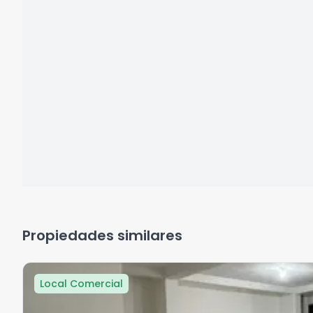
Propiedades similares
Local Comercial