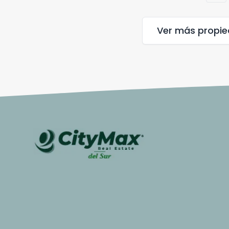
Ver más propi