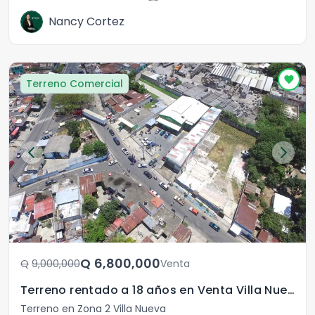
Nancy Cortez
Terreno Comercial
Q	6,800,000
Q	9,000,000
Venta
Terreno rentado a 18 años en Venta Villa Nueva
Terreno en Zona 2 Villa Nueva