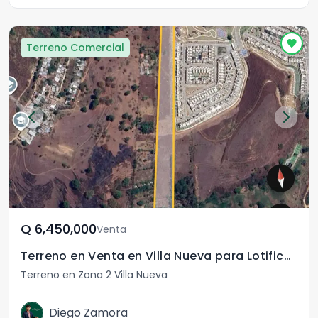
Terreno Comercial
Q	6,450,000
Venta
Terreno en Venta en Villa Nueva para Lotificación
Terreno en Zona 2 Villa Nueva
Diego Zamora