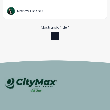
Nancy Cortez
Mostrando
1
de
1
1