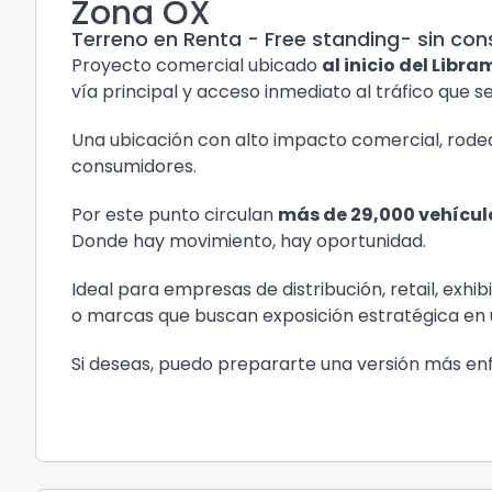
Zona OX
Terreno en Renta - Free standing- sin con
Proyecto comercial ubicado
al inicio del Lib
vía principal y acceso inmediato al tráfico que 
Una ubicación con alto impacto comercial, rodead
consumidores.
Por este punto circulan
más de 29,000 vehícul
Donde hay movimiento, hay oportunidad.
Ideal para empresas de distribución, retail, exhibi
o marcas que buscan exposición estratégica en u
Si deseas, puedo prepararte una versión más en