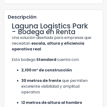
Descripción
Laguna Logistics Park
-
Bodega en Renta
Una solución diseñada para empresas que
necesitan
escala, altura y eficiencia
operativa real
.
Esta bodega
Standard
cuenta con:
2,100 m² de construcción
30 metros de frente
que permiten
excelente visibilidad y amplitud
operativa
12 metros de altura al hombro