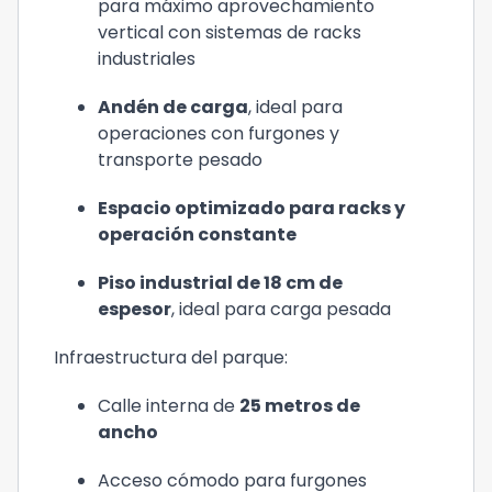
para máximo aprovechamiento
vertical con sistemas de racks
industriales
Andén de carga
, ideal para
operaciones con furgones y
transporte pesado
Espacio optimizado para racks y
operación constante
Piso industrial de 18 cm de
espesor
, ideal para carga pesada
Infraestructura del parque:
Calle interna de
25 metros de
ancho
Acceso cómodo para furgones