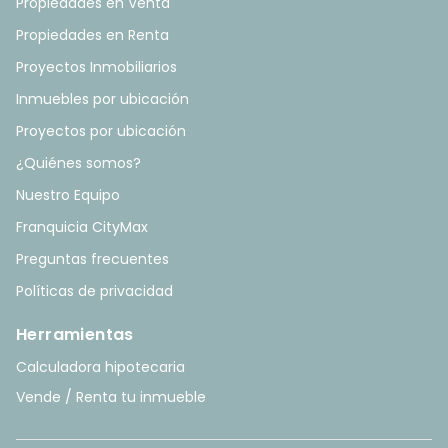
Propiedades en Venta
Propiedades en Renta
Proyectos Inmobiliarios
Inmuebles por ubicación
Proyectos por ubicación
¿Quiénes somos?
Nuestro Equipo
Franquicia CityMax
Preguntas frecuentes
Políticas de privacidad
Herramientas
Calculadora hipotecaria
Vende / Renta tu inmueble