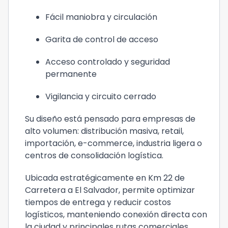
Fácil maniobra y circulación
Garita de control de acceso
Acceso controlado y seguridad
permanente
Vigilancia y circuito cerrado
Su diseño está pensado para empresas de
alto volumen: distribución masiva, retail,
importación, e-commerce, industria ligera o
centros de consolidación logística.
Ubicada estratégicamente en Km 22 de
Carretera a El Salvador, permite optimizar
tiempos de entrega y reducir costos
logísticos, manteniendo conexión directa con
la ciudad y principales rutas comerciales.