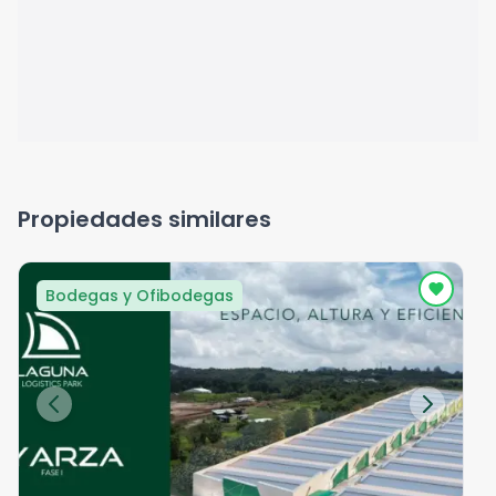
Propiedades similares
Bodegas y Ofibodegas