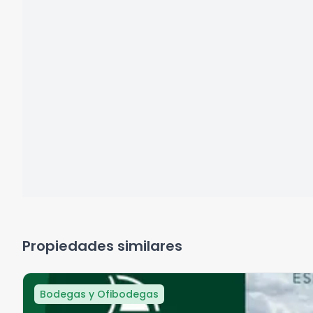
Propiedades similares
Bodegas y Ofibodegas