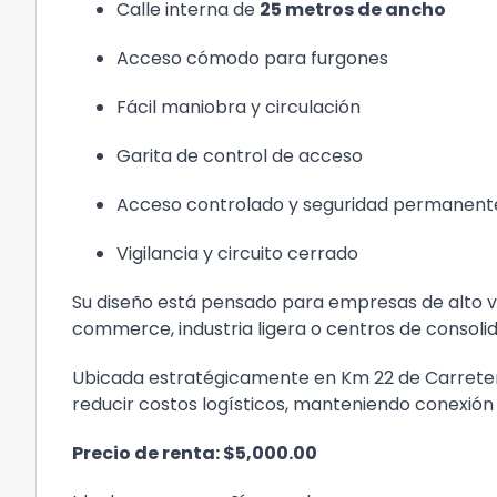
Calle interna de
25 metros de ancho
Acceso cómodo para furgones
Fácil maniobra y circulación
Garita de control de acceso
Acceso controlado y seguridad permanent
Vigilancia y circuito cerrado
Su diseño está pensado para empresas de alto vol
commerce, industria ligera o centros de consolid
Ubicada estratégicamente en Km 22 de Carretera
reducir costos logísticos, manteniendo conexión 
Precio de renta: $5,000.00