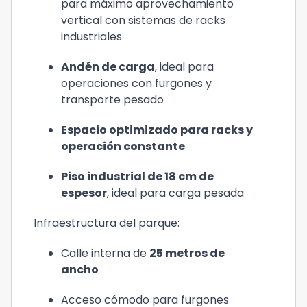
para máximo aprovechamiento
vertical con sistemas de racks
industriales
Andén de carga
, ideal para
operaciones con furgones y
transporte pesado
Espacio optimizado para racks y
operación constante
Piso industrial de 18 cm de
espesor
, ideal para carga pesada
Infraestructura del parque:
Calle interna de
25 metros de
ancho
Acceso cómodo para furgones