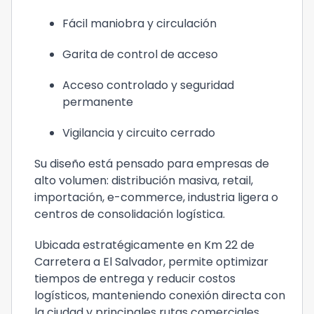
Fácil maniobra y circulación
Garita de control de acceso
Acceso controlado y seguridad
permanente
Vigilancia y circuito cerrado
Su diseño está pensado para empresas de
alto volumen: distribución masiva, retail,
importación, e-commerce, industria ligera o
centros de consolidación logística.
Ubicada estratégicamente en Km 22 de
Carretera a El Salvador, permite optimizar
tiempos de entrega y reducir costos
logísticos, manteniendo conexión directa con
la ciudad y principales rutas comerciales.