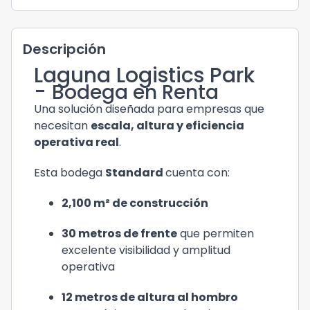
Descripción
Laguna Logistics Park
-
Bodega en Renta
Una solución diseñada para empresas que
necesitan
escala, altura y eficiencia
operativa real
.
Esta bodega
Standard
cuenta con:
2,100 m² de construcción
30 metros de frente
que permiten
excelente visibilidad y amplitud
operativa
12 metros de altura al hombro