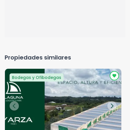
Propiedades similares
Bodegas y Ofibodegas