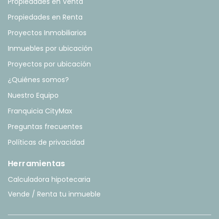
Propiedades en Venta
Propiedades en Renta
Proyectos Inmobiliarios
Inmuebles por ubicación
Proyectos por ubicación
¿Quiénes somos?
Nuestro Equipo
Franquicia CityMax
Preguntas frecuentes
Políticas de privacidad
Herramientas
Calculadora hipotecaria
Vende / Renta tu inmueble